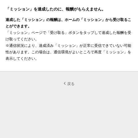
「ミッション」を達成したのに、報酬がもらえません。
達成した「ミッション」の報酬は、ホームの「ミッション」から受け取るこ
とができます。
「ミッション」ページで「受け取る」ボタンをタップして達成した報酬を受
け取ってください。
※通信状況により、達成済み「ミッション」が正常に受信できていない可能
性があります。この場合は、通信環境がよいところで再度「ミッション」を
表示してください。
戻る