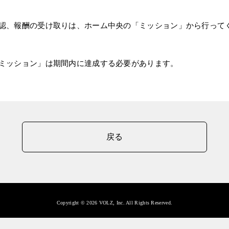
認、報酬の受け取りは、ホーム中央の「ミッション」から行って
ミッション」は期間内に達成する必要があります。
戻る
Copyright © 2026 VOLZ, Inc. All Rights Reserved.