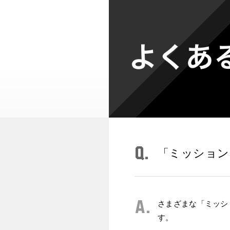
Q.
「ミッション
A.
さまざまな「ミッシ
す。