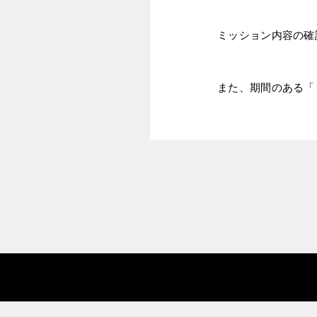
ミッション内容の確
また、期間のある「