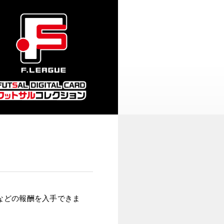
などの報酬を入手できま