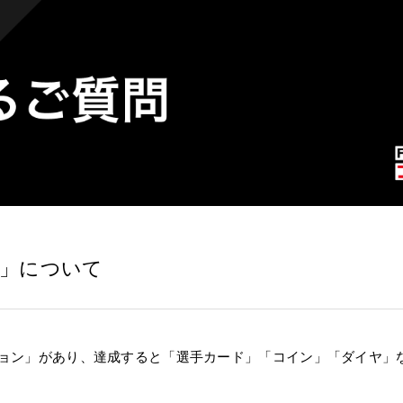
」について
ョン」があり、達成すると「選手カード」「コイン」「ダイヤ」