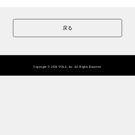
戻る
Copyright © 2026 VOLZ, Inc. All Rights Reserved.