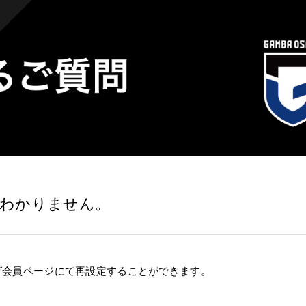
わかりません。
グ会員ページにて再設定することができます。