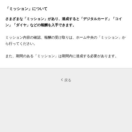
「ミッション」について
さまざまな「ミッション」があり、達成すると「デジタルカード」「コイ
ン」「ダイヤ」などの報酬を入手できます。
ミッション内容の確認、報酬の受け取りは、ホーム中央の「ミッション」か
ら行ってください。
また、期間のある「ミッション」は期間内に達成する必要があります。
戻る