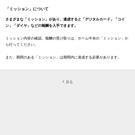
「ミッション」について
さまざまな「ミッション」があり、達成すると「デジタル
カード
」「コイ
ン」「ダイヤ」などの報酬を入手できます。
ミッション内容の確認、報酬の受け取りは、ホーム中央の「ミッション」か
ら行ってください。
また、期間のある「ミッション」は期間内に達成する必要があります。
戻る