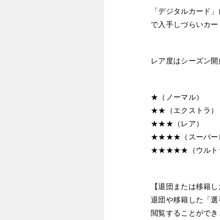
「デジタルカード」
で入手しづらいカー
レア度はシーズン開
★（ノーマル）
★★（エクストラ）
★★★（レア）
★★★★（スーパー
★★★★★（ウルト
【退団または移籍し
退団や移籍した「選
閲覧することができ