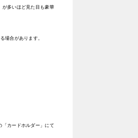
」が多いほど見た目も豪華
れる場合があります。
の「カードホルダー」にて