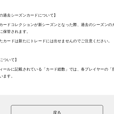
の過去シーズンカードについて】
カードコレクションが新シーズンとなった際、過去のシーズンの
に保管されます。
たカードは新たにトレードには出せませんのでご注意ください。
について】
ィールに記載されている「カード総数」では、各プレイヤーの「所
います。
戻る