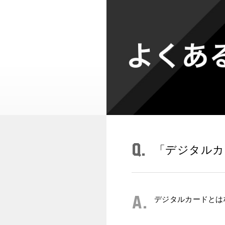
Q.
「デジタルカ
A.
デジタルカードとは