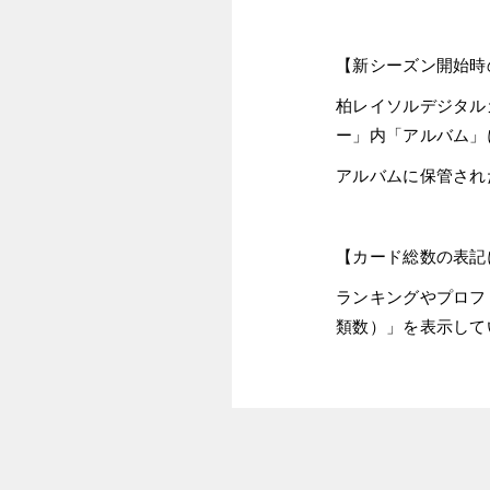
【新シーズン開始時
柏レイソルデジタル
ー」内「アルバム」
アルバムに保管され
【カード総数の表記
ランキングやプロフ
類数）」を表示して