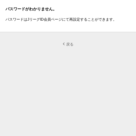
パスワードがわかりません。
パスワードはJリーグID会員ページにて再設定することができます。
戻る