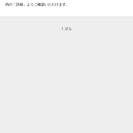
内の「詳細」よりご確認いただけます。
戻る