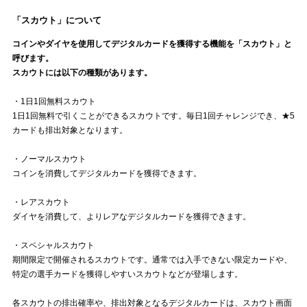
「スカウト」について
コインやダイヤを使用してデジタルカードを獲得する機能を「スカウト」と
呼びます。
スカウトには以下の種類があります。
・1日1回無料スカウト
1日1回無料で引くことができるスカウトです。毎日1回チャレンジでき、★5
カードも排出対象となります。
・ノーマルスカウト
コインを消費してデジタルカードを獲得できます。
・レアスカウト
ダイヤを消費して、よりレアなデジタルカードを獲得できます。
・スペシャルスカウト
期間限定で開催されるスカウトです。通常では入手できない限定カードや、
特定の選手カードを獲得しやすいスカウトなどが登場します。
各スカウトの排出確率や、排出対象となるデジタルカードは、スカウト画面