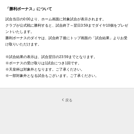
「勝利ボーナス」について
試合当日の0:00より、ホーム画面に対象試合が表示されます。
クラブが公式戦に勝利すると、試合終了～翌日3:59までダイヤ10個をプレゼ
ントいたします。
勝利ボーナスのダイヤは、試合終了後にトップ画面の「試合結果」よりお受
け取りいただけます。
※試合結果の表示は、試合翌日の23:59までとなります。
※ボーナスの受け取りは1試合につき1回です。
※天皇杯は対象外となります。ご了承ください。
※一部対象外となる試合もございます。ご了承ください。
戻る