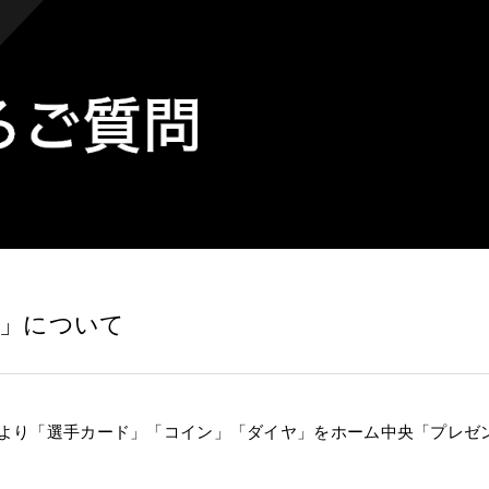
」について
より「選手カード」「コイン」「ダイヤ」をホーム中央「プレゼ