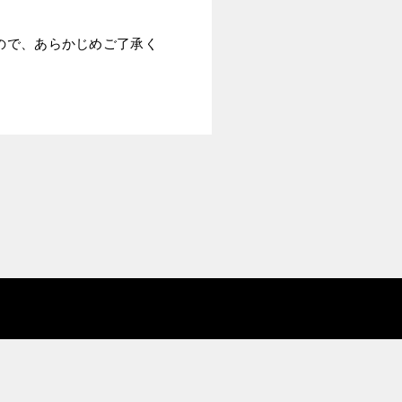
ので、あらかじめご了承く