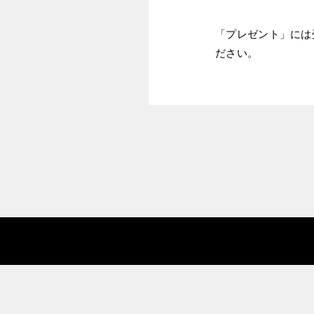
「プレゼント」には
ださい。