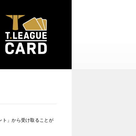
ント」から受け取ることが