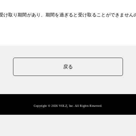
受け取り期間があり、期間を過ぎると受け取ることができません
戻る
Copyright © 2026 VOLZ, Inc. All Rights Reserved.