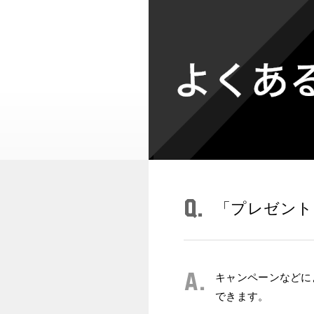
Q.
「プレゼント
A.
キャンペーンなどに
できます。