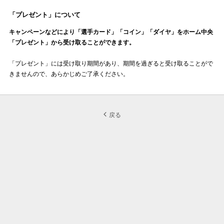
「プレゼント」について
キャンペーンなどにより「選手カード」「コイン」「ダイヤ」をホーム中央
「プレゼント」から受け取ることができます。
「プレゼント」には受け取り期間があり、期間を過ぎると受け取ることがで
きませんので、あらかじめご了承ください。
戻る