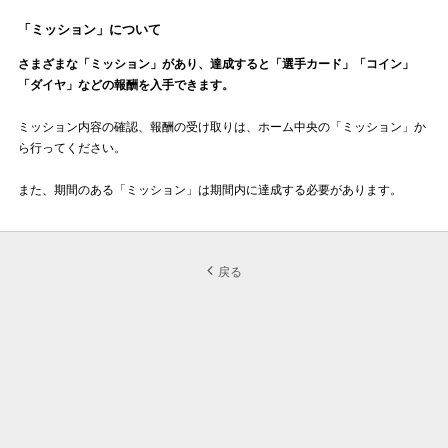
「ミッション」について
さまざまな「ミッション」があり、達成すると「選手カード」「コイン」
「ダイヤ」などの報酬を入手できます。
ミッション内容の確認、報酬の受け取りは、ホーム中央の「ミッション」か
ら行ってください。
また、期間のある「ミッション」は期間内に達成する必要があります。
戻る