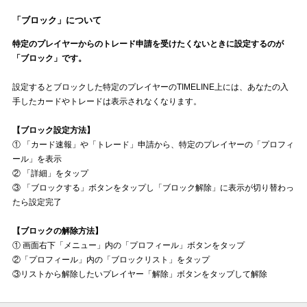
「ブロック」について
特定のプレイヤーからのトレード申請を受けたくないときに設定するのが
「ブロック」です。
設定するとブロックした特定のプレイヤーのTIMELINE上には、あなたの入
手したカードやトレードは表示されなくなります。
【ブロック設定方法】
① 「カード速報」や「トレード」申請から、特定のプレイヤーの「プロフィ
ール」を表示
② 「詳細」をタップ
③ 「ブロックする」ボタンをタップし「ブロック解除」に表示が切り替わっ
たら設定完了
【ブロックの解除方法】
① 画面右下「メニュー」内の「プロフィール」ボタンをタップ
②「プロフィール」内の「ブロックリスト」をタップ
③リストから解除したいプレイヤー「解除」ボタンをタップして解除