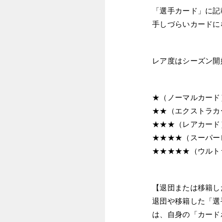
「選手カード」に記
手しづらいカードに
レア度はシーズン開
★（ノーマルカード
★★（エクストラカ
★★★（レアカード
★★★★（スーパー
★★★★★（ウルト
【退団または移籍し
退団や移籍した「選
は、自身の「カード