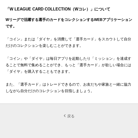
「W LEAGUE CARD COLLECTION（Wコレ）」について
Wリーグで活躍する選手のカードをコレクションするWEBアプリケーション
です。
「コイン」または「ダイヤ」を消費して「選手カード」をスカウトして自分
だけのコレクションを楽しむことができます。
「コイン」や「ダイヤ」は毎日アプリを起動したり「ミッション」を達成す
ることで無料で集めることができ、もっと「選手カード」が欲しい場合には
「ダイヤ」を購入することもできます。
また、「選手カード」はトレードできるので、お友だちや家族と一緒に協力
しながら自分だけのコレクションを目指しましょう。
戻る